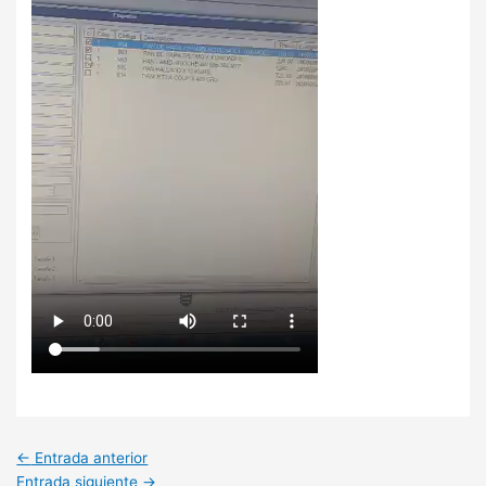
←
Entrada anterior
Entrada siguiente
→