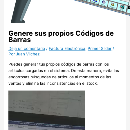
Genere sus propios Códigos de
Barras
Deja un comentario
/
Factura Electrónica
,
Primer Slider
/
Por
Juan Vilchez
Puedes generar tus propios códigos de barras con los
artículos cargados en el sistema. De esta manera, evita las
engorrosas búsquedas de artículos al momentos de las
ventas y elimina las inconsistencias en el stock.