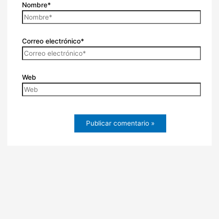
Nombre*
Correo electrónico*
Web