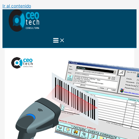
Ir al contenido