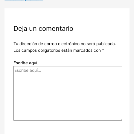
Deja un comentario
Tu dirección de correo electrónico no será publicada.
Los campos obligatorios están marcados con
*
Escribe aquí...